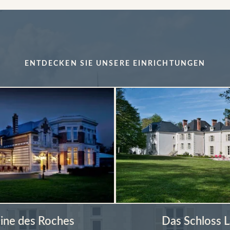
ENTDECKEN SIE UNSERE EINRICHTUNGEN
ine des Roches
Das Schloss L