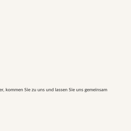
ger, kommen Sie zu uns und lassen Sie uns gemeinsam