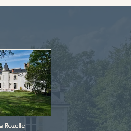
a Rozelle