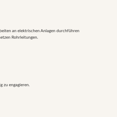
beiten an elektrischen Anlagen durchführen
setzen Rohrleitungen.
ig zu engagieren.