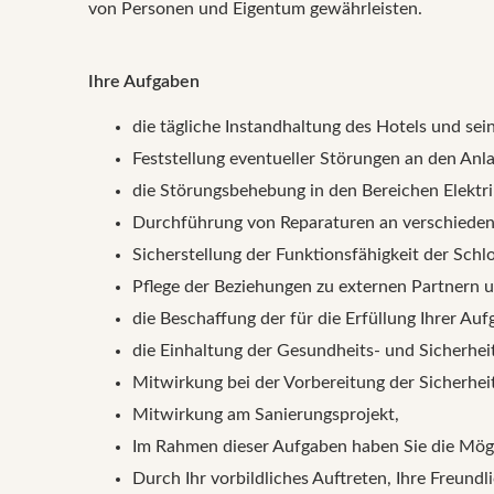
von Personen und Eigentum gewährleisten.
Ihre Aufgaben
die tägliche Instandhaltung des Hotels und sei
Feststellung eventueller Störungen an den Anl
die Störungsbehebung in den Bereichen Elektri
Durchführung von Reparaturen an verschiedenen
Sicherstellung der Funktionsfähigkeit der Sch
Pflege der Beziehungen zu externen Partnern
die Beschaffung der für die Erfüllung Ihrer Au
die Einhaltung der Gesundheits- und Sicherheit
Mitwirkung bei der Vorbereitung der Sicherhe
Mitwirkung am Sanierungsprojekt,
Im Rahmen dieser Aufgaben haben Sie die Mögl
Durch Ihr vorbildliches Auftreten, Ihre Freundli