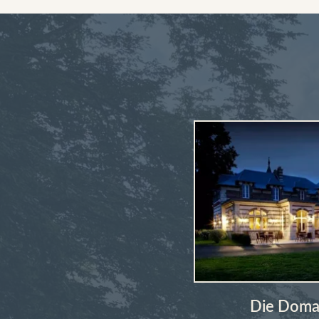
Die Doma