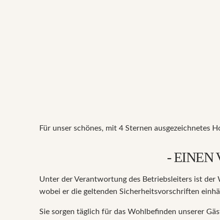
Für unser schönes, mit 4 Sternen ausgezeichnetes Ho
- EINEN
Unter der Verantwortung des Betriebsleiters ist der
wobei er die geltenden Sicherheitsvorschriften einhä
Sie sorgen täglich für das Wohlbefinden unserer Gä