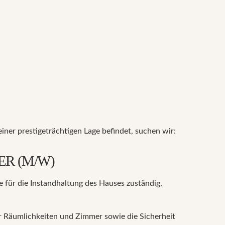
iner prestigeträchtigen Lage befindet, suchen wir:
ER (M/W)
e für die Instandhaltung des Hauses zuständig,
er Räumlichkeiten und Zimmer sowie die Sicherheit