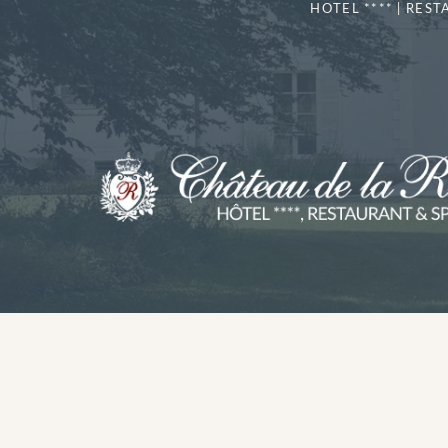
HOTEL **** | REST