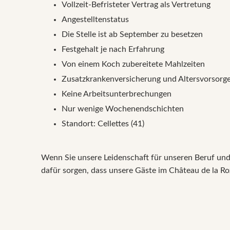
Vollzeit-Befristeter Vertrag als Vertretung
Angestelltenstatus
Die Stelle ist ab September zu besetzen
Festgehalt je nach Erfahrung
Von einem Koch zubereitete Mahlzeiten
Zusatzkrankenversicherung und Altersvorsorg
Keine Arbeitsunterbrechungen
Nur wenige Wochenendschichten
Standort: Cellettes (41)
Wenn Sie unsere Leidenschaft für unseren Beruf und 
dafür sorgen, dass unsere Gäste im Château de la Roz