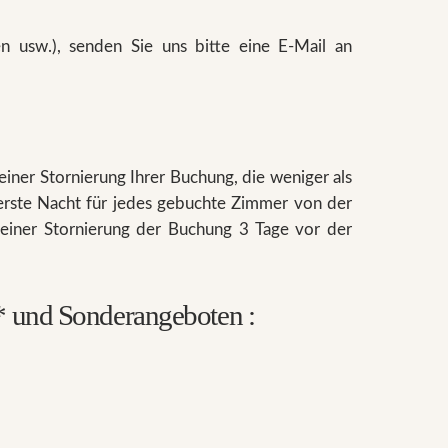
usw.), senden Sie uns bitte eine E-Mail an
 einer Stornierung Ihrer Buchung, die weniger als
 erste Nacht für jedes gebuchte Zimmer von der
i einer Stornierung der Buchung 3 Tage vor der
 und Sonderangeboten :