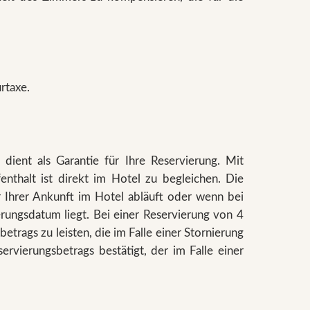
rtaxe.
dient als Garantie für Ihre Reservierung. Mit
thalt ist direkt im Hotel zu begleichen. Die
r Ihrer Ankunft im Hotel abläuft oder wenn bei
ungsdatum liegt. Bei einer Reservierung von 4
rags zu leisten, die im Falle einer Stornierung
rvierungsbetrags bestätigt, der im Falle einer