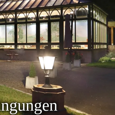
ingungen