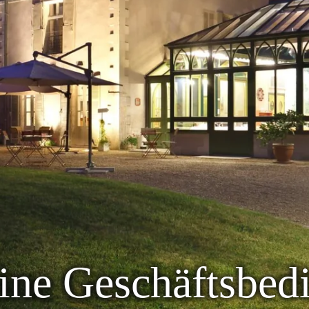
ine Geschäftsbed