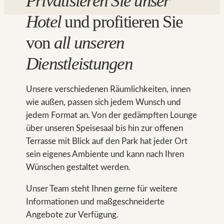
Privatisieren Sie unser
Hotel
und profitieren Sie
von
all unseren
Dienstleistungen
Unsere verschiedenen Räumlichkeiten, innen
wie außen, passen sich jedem Wunsch und
jedem Format an. Von der gedämpften Lounge
über unseren Speisesaal bis hin zur offenen
Terrasse mit Blick auf den Park hat jeder Ort
sein eigenes Ambiente und kann nach Ihren
Wünschen gestaltet werden.
Unser Team steht Ihnen gerne für weitere
Informationen und maßgeschneiderte
Angebote zur Verfügung.