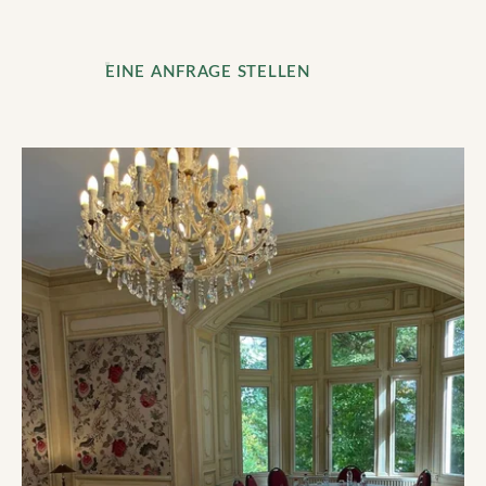
EINE ANFRAGE STELLEN