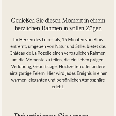
Genießen Sie diesen Moment in einem
herzlichen Rahmen in vollen Zügen
Im Herzen des Loire-Tals, 15 Minuten von Blois
entfernt, umgeben von Natur und Stille, bietet das
Château de La Rozelle einen vertraulichen Rahmen,
um die Momente zu teilen, die ein Leben prägen.
Verlobung, Geburtstage, Hochzeiten oder andere
einzigartige Feiern: Hier wird jedes Ereignis in einer
warmen, eleganten und persönlichen Atmosphäre
erlebt.