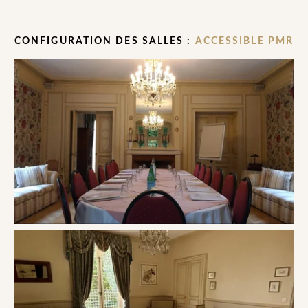
CONFIGURATION DES SALLES :
ACCESSIBLE PMR