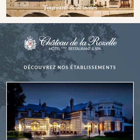
Tourisme & activités
DÉCOUVREZ NOS ÉTABLISSEMENTS