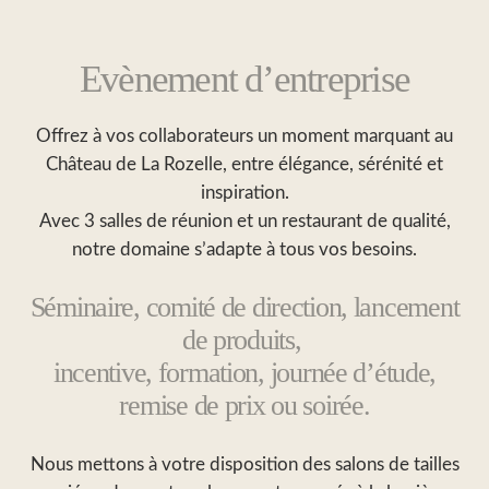
Evènement d’entreprise
Offrez à vos collaborateurs un moment marquant au
Château de La Rozelle, entre élégance, sérénité et
inspiration.
Avec 3 salles de réunion et un restaurant de qualité,
notre domaine s’adapte à tous vos besoins.
Séminaire, comité de direction, lancement
de produits,
incentive, formation, journée d’étude,
remise de prix ou soirée.
Nous mettons à votre disposition des salons de tailles