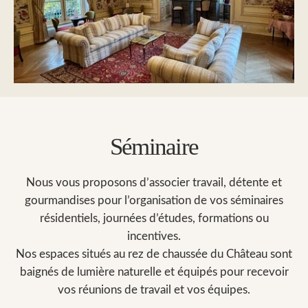
Séminaire
Nous vous proposons d’associer travail, détente et
gourmandises pour l’organisation de vos séminaires
résidentiels, journées d’études, formations ou
incentives.
Nos espaces situés au rez de chaussée du Château sont
baignés de lumière naturelle et équipés pour recevoir
vos réunions de travail et vos équipes.