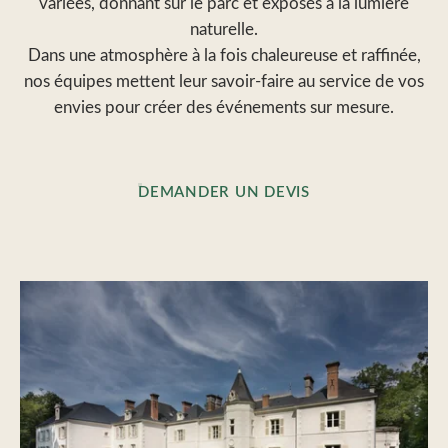
variées, donnant sur le parc et exposés à la lumière
naturelle.
Dans une atmosphère à la fois chaleureuse et raffinée,
nos équipes mettent leur savoir-faire au service de vos
envies pour créer des événements sur mesure.
DEMANDER UN DEVIS