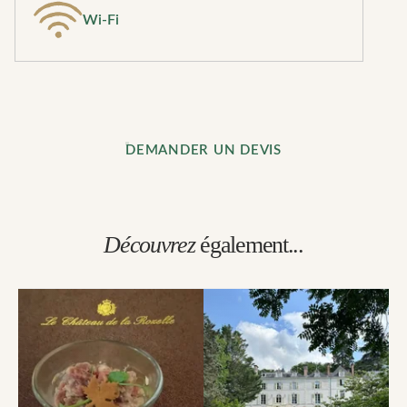
Wi-Fi
DEMANDER UN DEVIS
Découvrez
également...