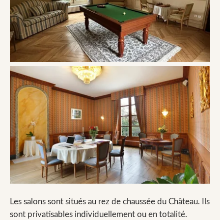
Les salons sont situés au rez de chaussée du Château. Ils
sont privatisables individuellement ou en totalité.