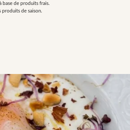
base de produits frais.
s produits de saison.