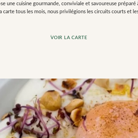
e une cuisine gourmande, conviviale et savoureuse préparé à 
carte tous les mois, nous privilégions les circuits courts et le
VOIR LA CARTE