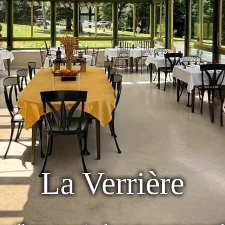
La Verrière