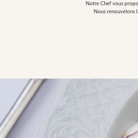
Notre Chef vous propos
Nous renouvelons la 