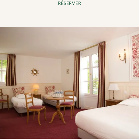
RÉSERVER