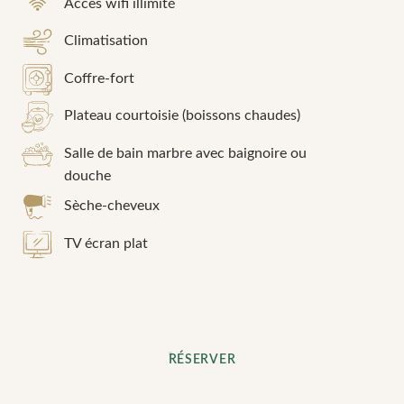
Accès wifi illimité
Climatisation
Coffre-fort
Plateau courtoisie (boissons chaudes)
Salle de bain marbre avec baignoire ou
douche
Sèche-cheveux
TV écran plat
RÉSERVER