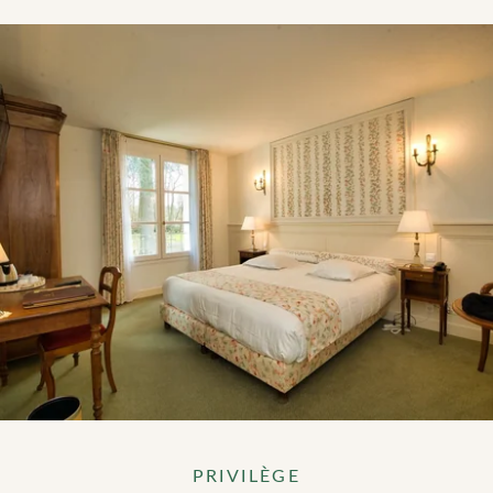
PRIVILÈGE