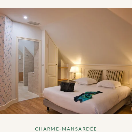
CHARME-MANSARDÉE