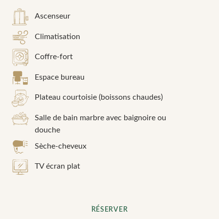
Ascenseur
Climatisation
Coffre-fort
Espace bureau
Plateau courtoisie (boissons chaudes)
Salle de bain marbre avec baignoire ou
douche
Sèche-cheveux
TV écran plat
RÉSERVER