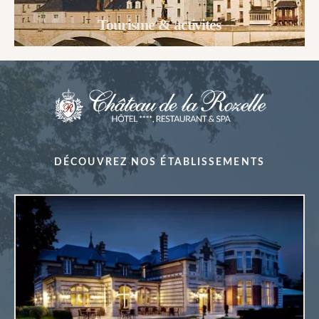
Tourisme & activités
DÉCOUVREZ NOS ÉTABLISSEMENTS