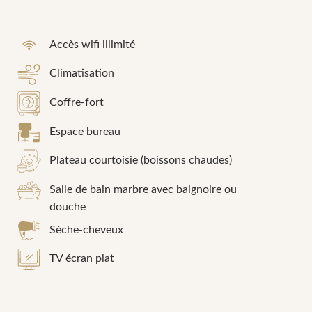
Accès wifi illimité
Climatisation
Coffre-fort
Espace bureau
Plateau courtoisie (boissons chaudes)
Salle de bain marbre avec baignoire ou
douche
Sèche-cheveux
TV écran plat