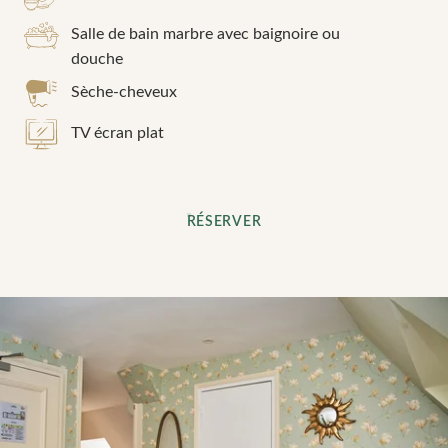
Salle de bain marbre avec baignoire ou
douche
Sèche-cheveux
TV écran plat
RÉSERVER