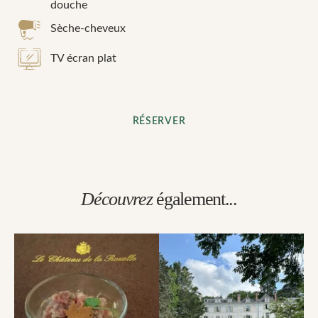
douche
Sèche-cheveux
TV écran plat
RÉSERVER
Découvrez
également...