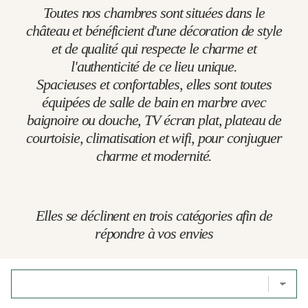
Toutes nos chambres sont situées dans le
château et bénéficient d'une décoration de style
et de qualité qui respecte le charme et
l'authenticité de ce lieu unique.
Spacieuses et confortables, elles sont toutes
équipées de salle de bain en marbre avec
baignoire ou douche, TV écran plat, plateau de
courtoisie, climatisation et wifi, pour conjuguer
charme et modernité.
Elles se déclinent en trois catégories afin de
répondre à vos envies