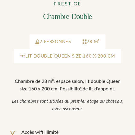
PRESTIGE
Chambre Double
2 PERSONNES
28 M²
LIT DOUBLE QUEEN SIZE 160 X 200 CM
Chambre de 28 m², espace salon, lit double Queen
size 160 x 200 cm. Possibilité de lit d’appoint.
Les chambres sont situées au premier étage du château,
avec ascenseur.
Accès wifi illimité