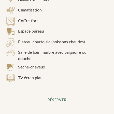
Climatisation
Coffre-fort
Espace bureau
Plateau courtoisie (boissons chaudes)
Salle de bain marbre avec baignoire ou
douche
Sèche-cheveux
TV écran plat
RÉSERVER