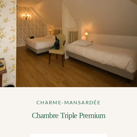
CHARME-MANSARDÉE
Chambre Triple Premium