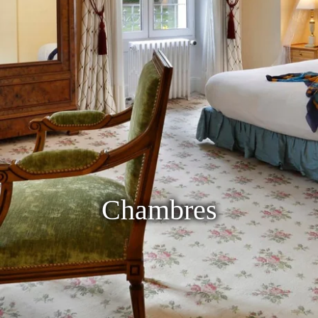
Chambres