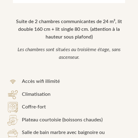
Suite de 2 chambres communicantes de 24 m², lit
double 160 cm + lit single 80 cm. (attention à la
hauteur sous plafond)
Les chambres sont situées au troisième étage, sans
ascenseur.
Accès wifi illimité
Climatisation
Coffre-fort
Plateau courtoisie (boissons chaudes)
Salle de bain marbre avec baignoire ou