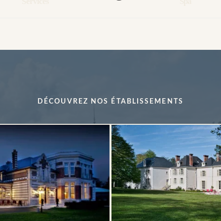
Services
Spa
DÉCOUVREZ NOS ÉTABLISSEMENTS