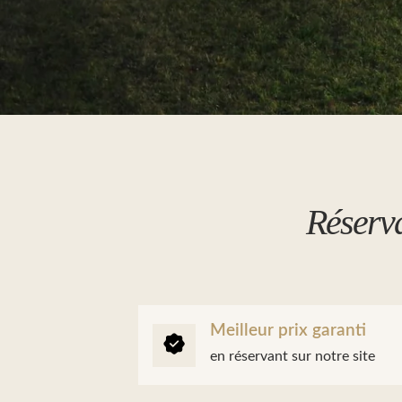
Réserv
Meilleur prix garanti
en réservant sur notre site