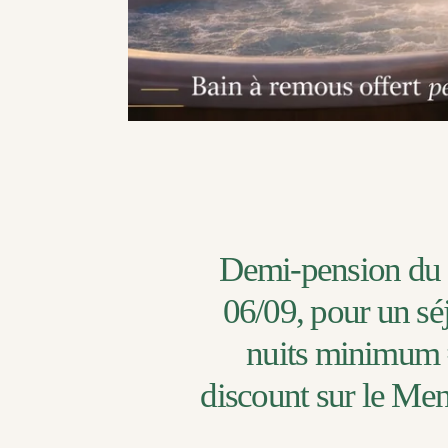
Demi-pension du 
06/09, pour un sé
nuits minimum
discount sur le Me