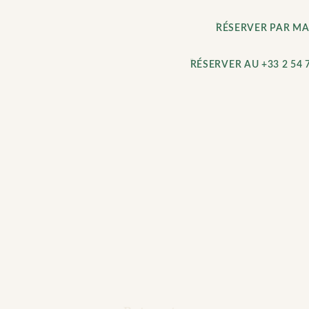
RÉSERVER PAR MA
RÉSERVER AU +33 2 54 7