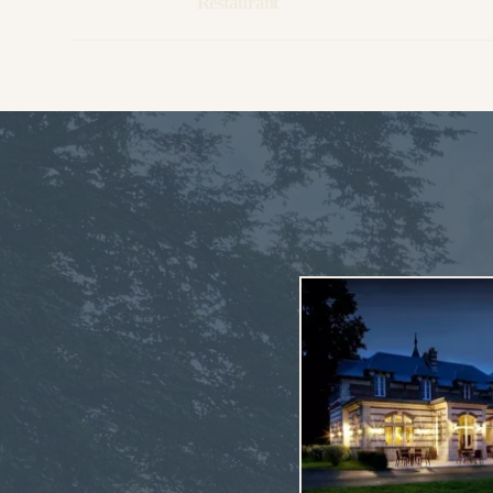
Restaurant