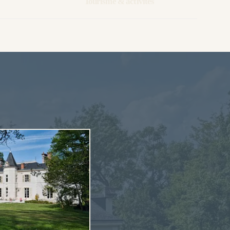
Tourisme & activités