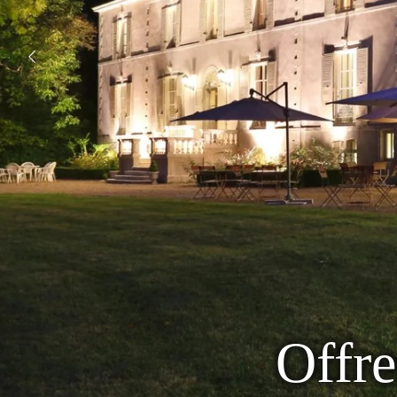
Offre