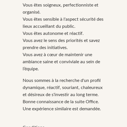
Vous êtes soigneux, perfectionniste et
organisé.
Vous êtes sensible à l'aspect sécurité des
lieux accueillant du public.
Vous êtes autonome et réactif.
Vous avez le sens des priorités et savez
prendre des initiatives.
Vous avez à cœur de maintenir une
ambiance saine et conviviale au sein de
l’équipe.
Nous sommes à la recherche d'un profil
dynamique, réactif, souriant, chaleureux
et désireux de s'investir au long terme.
Bonne connaissance de la suite Office.
Une expérience similaire est demandée.