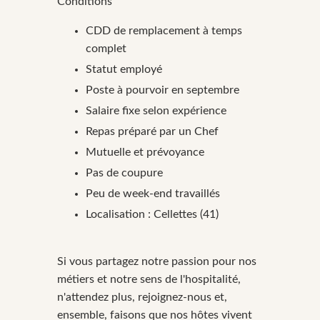
Conditions
CDD de remplacement à temps
complet
Statut employé
Poste à pourvoir en septembre
Salaire fixe selon expérience
Repas préparé par un Chef
Mutuelle et prévoyance
Pas de coupure
Peu de week-end travaillés
Localisation : Cellettes (41)
Si vous partagez notre passion pour nos
métiers et notre sens de l'hospitalité,
n'attendez plus, rejoignez-nous et,
ensemble, faisons que nos hôtes vivent