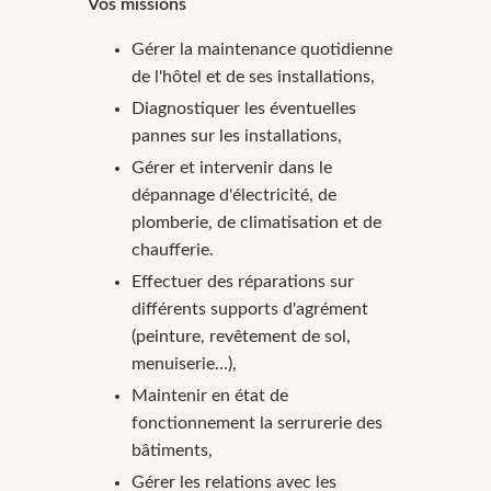
Vos missions
Gérer la maintenance quotidienne
de l'hôtel et de ses installations,
Diagnostiquer les éventuelles
pannes sur les installations,
Gérer et intervenir dans le
dépannage d'électricité, de
plomberie, de climatisation et de
chaufferie.
Effectuer des réparations sur
différents supports d'agrément
(peinture, revêtement de sol,
menuiserie...),
Maintenir en état de
fonctionnement la serrurerie des
bâtiments,
Gérer les relations avec les