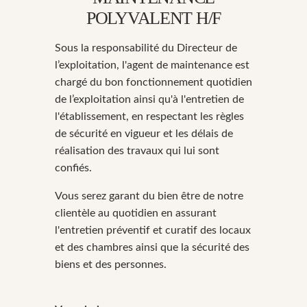
POLYVALENT H/F
Sous la responsabilité du Directeur de
l’exploitation, l'agent de maintenance est
chargé du bon fonctionnement quotidien
de l’exploitation ainsi qu'à l'entretien de
l'établissement, en respectant les règles
de sécurité en vigueur et les délais de
réalisation des travaux qui lui sont
confiés.
Vous serez garant du bien être de notre
clientèle au quotidien en assurant
l'entretien préventif et curatif des locaux
et des chambres ainsi que la sécurité des
biens et des personnes.