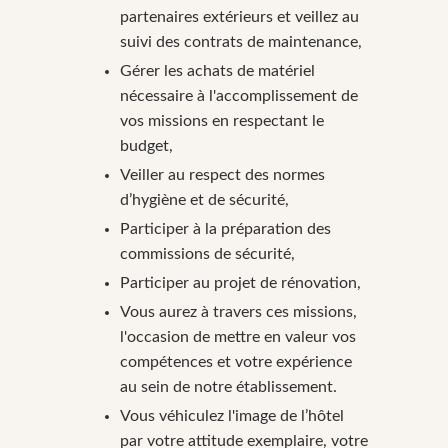
partenaires extérieurs et veillez au
suivi des contrats de maintenance,
Gérer les achats de matériel
nécessaire à l'accomplissement de
vos missions en respectant le
budget,
Veiller au respect des normes
d’hygiène et de sécurité,
Participer à la préparation des
commissions de sécurité,
Participer au projet de rénovation,
Vous aurez à travers ces missions,
l'occasion de mettre en valeur vos
compétences et votre expérience
au sein de notre établissement.
Vous véhiculez l'image de l’hôtel
par votre attitude exemplaire, votre