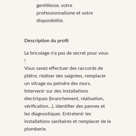
gentillesse, votre
professionnalisme et votre
disponibilité.
Description du profil
Le bricolage n'a pas de secret pour vous
!
Vous savez effectuer des raccords de
plâtre, réaliser des saignées, remplacer
un vitrage ou peindre des murs.
Intervenir sur des installations
électriques (branchement, réalisation,
vérification...), identifier des pannes et
les diagnostiquer. Entretenir les
installations sanitaires et remplacer de la
plomberie.