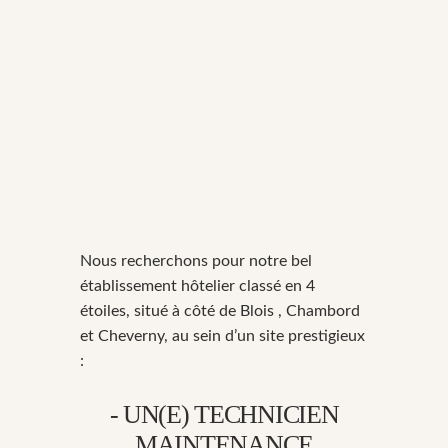
Nous recherchons pour notre bel
établissement hôtelier classé en 4
étoiles, situé à côté de Blois , Chambord
et Cheverny, au sein d’un site prestigieux
:
- UN(E) TECHNICIEN
MAINTENANCE