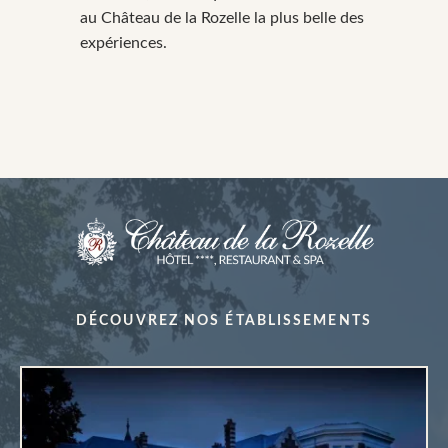
au Château de la Rozelle la plus belle des
expériences.
DÉCOUVREZ NOS ÉTABLISSEMENTS